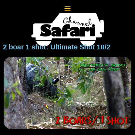
2 boar 1 shot: Ultimate Shot 18/2