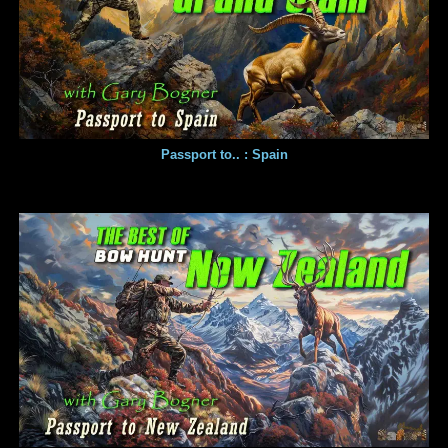
Passport to.. : Spain