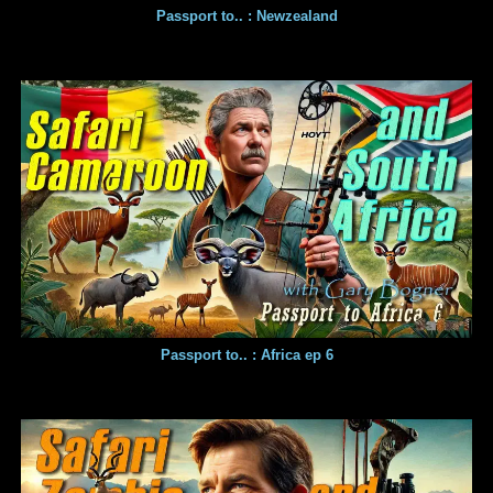
Passport to.. : Newzealand
Passport to.. : Africa ep 6