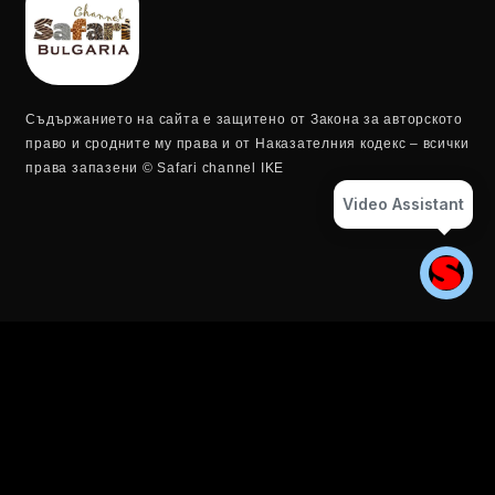
Съдържанието на сайта е защитено от Закона за авторското
право и сродните му права и от Наказателния кодекс – всички
права запазени © Safari channel IKE
Video Assistant