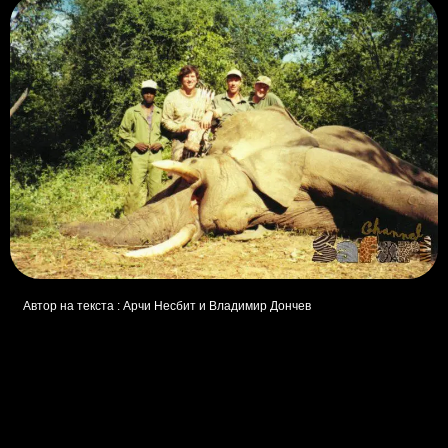
Автор на текста : Арчи Несбит и Владимир Дончев