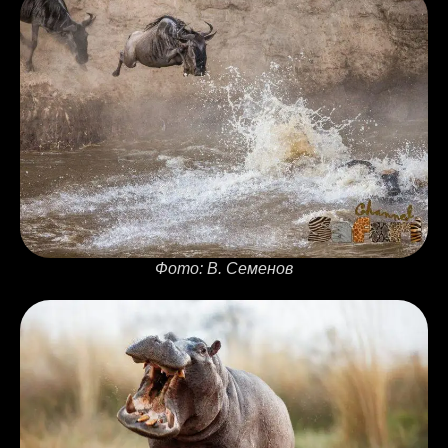
Фото: В. Семенов