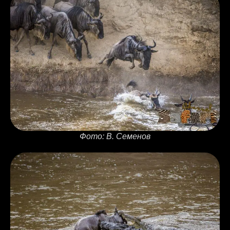
Фото: В. Семенов