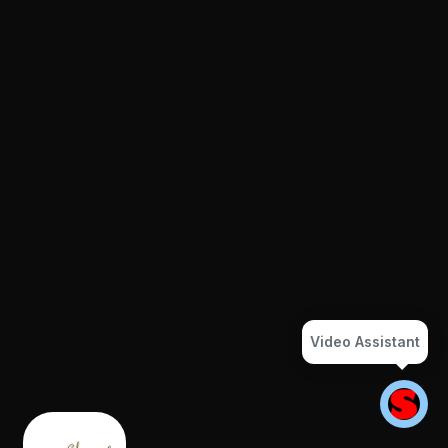
Video Assistant