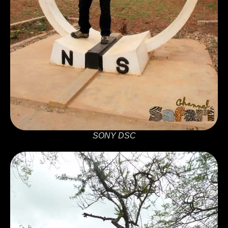
SONY DSC