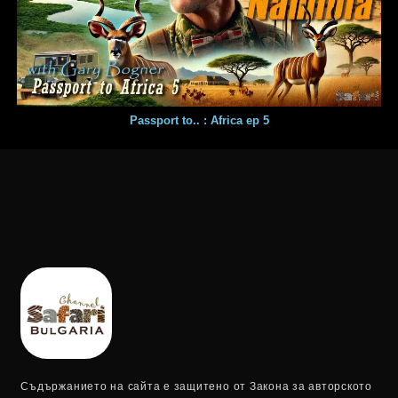
Passport to.. : Africa ep 5
Съдържанието на сайта е защитено от Закона за авторското