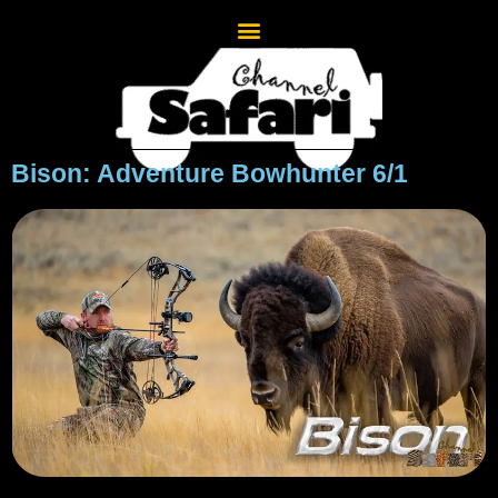
Bison: Adventure Bowhunter 6/1