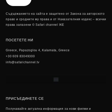
Съдържанието на сайта е защитено от Закона за авторското
право и сродните му права и от Наказателния кодекс – всички
права запазени © Safari channel IKE
ПОСЕТЕТЕ НИ
Greece, Papazoglou 4, Kalamata, Greece
+30 609 83049300
info@safarichannel.tv
ПРИСЪЕДИНЕТЕ СЕ
Получавайте актуална информация за нови филми и