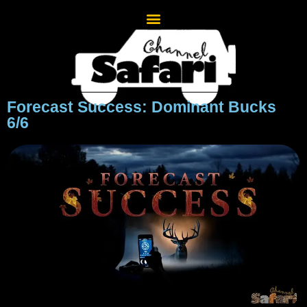
Forecast Success: Dominant Bucks
6/6