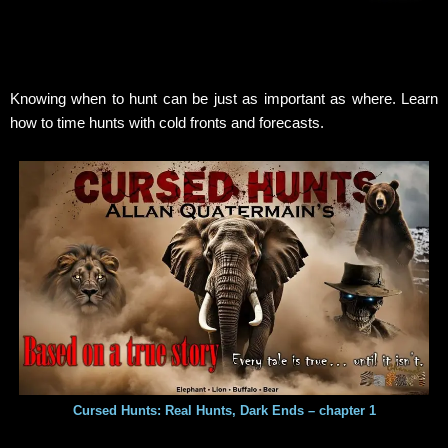
Knowing when to hunt can be just as important as where. Learn
how to time hunts with cold fronts and forecasts.
Cursed Hunts: Real Hunts, Dark Ends – chapter 1