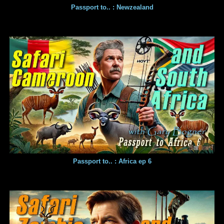
Passport to.. : Newzealand
Passport to.. : Africa ep 6