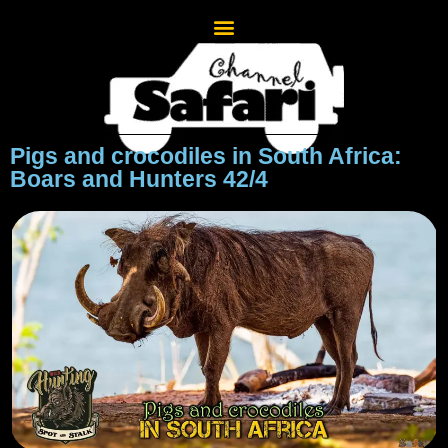
Pigs and crocodiles in South Africa:
Boars and Hunters 42/4