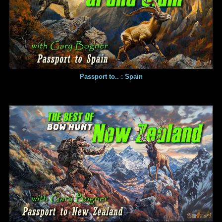
Passport to.. : Spain