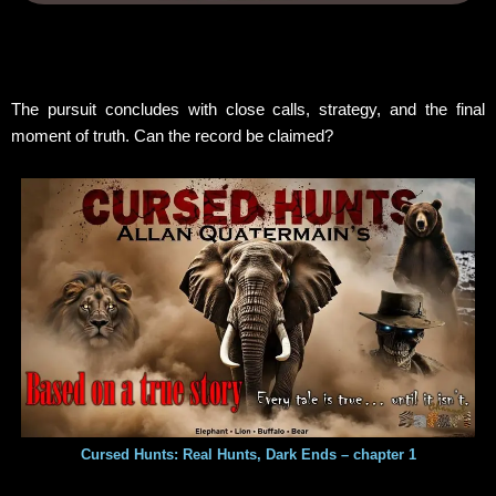
The pursuit concludes with close calls, strategy, and the final
moment of truth. Can the record be claimed?
Cursed Hunts: Real Hunts, Dark Ends – chapter 1