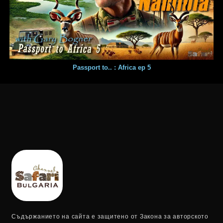
Passport to.. : Africa ep 5
Съдържанието на сайта е защитено от Закона за авторското