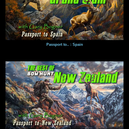
Passport to.. : Spain