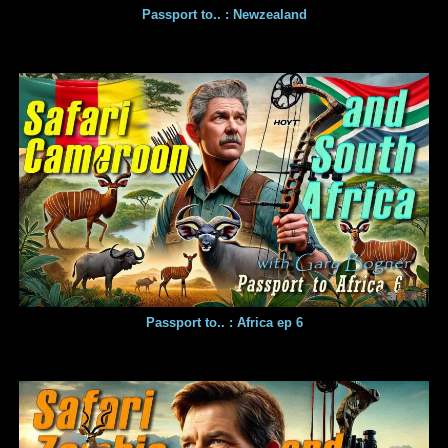
Passport to.. : Newzealand
Passport to.. : Africa ep 6