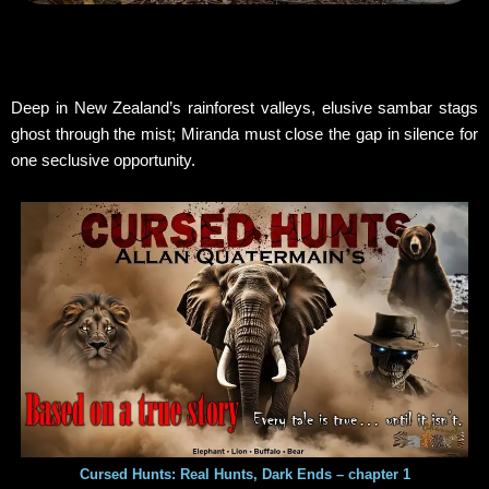
Deep in New Zealand’s rainforest valleys, elusive sambar stags
ghost through the mist; Miranda must close the gap in silence for
one seclusive opportunity.
Cursed Hunts: Real Hunts, Dark Ends – chapter 1