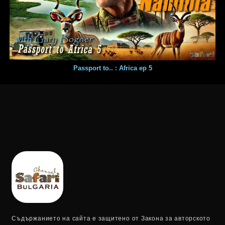
Passport to.. : Africa ep 5
Съдържанието на сайта е защитено от Закона за авторското