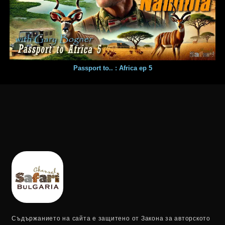
Passport to.. : Africa ep 5
Съдържанието на сайта е защитено от Закона за авторското