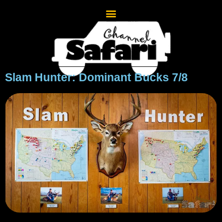
Slam Hunter: Dominant Bucks 7/8