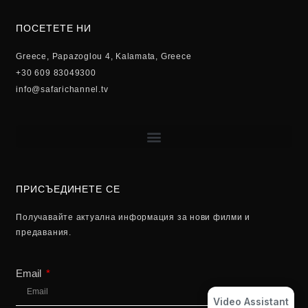
ПОСЕТЕТЕ НИ
Greece, Papazoglou 4, Kalamata, Greece
+30 609 83049300
info@safarichannel.tv
ПРИСЪЕДИНЕТЕ СЕ
Получавайте актуална информация за нови филми и
предавания.
Email
Video Assistant