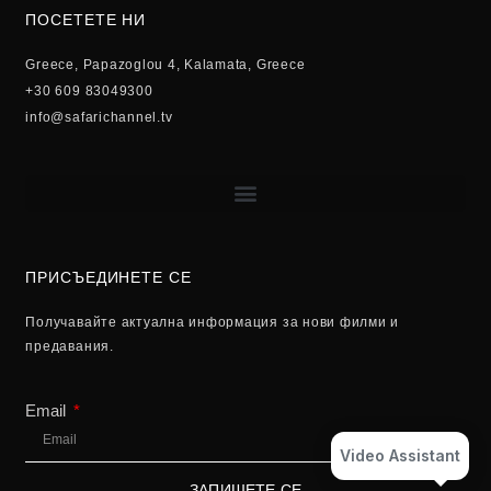
ПОСЕТЕТЕ НИ
Greece, Papazoglou 4, Kalamata, Greece
+30 609 83049300
info@safarichannel.tv
ПРИСЪЕДИНЕТЕ СЕ
Получавайте актуална информация за нови филми и
предавания.
Email
Video Assistant
ЗАПИШЕТЕ СЕ