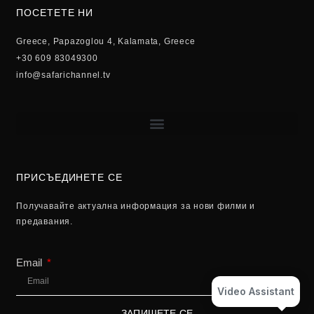
ПОСЕТЕТЕ НИ
Greece, Papazoglou 4, Kalamata, Greece
+30 609 83049300
info@safarichannel.tv
ПРИСЪЕДИНЕТЕ СЕ
Получавайте актуална информация за нови филми и
предавания.
Email
Video Assistant
ЗАПИШЕТЕ СЕ