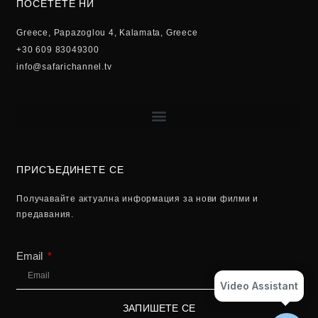
ПОСЕТЕТЕ НИ
Greece, Papazoglou 4, Kalamata, Greece
+30 609 83049300
info@safarichannel.tv
ПРИСЪЕДИНЕТЕ СЕ
Получавайте актуална информация за нови филми и
предавания.
Email
Video Assistant
ЗАПИШЕТЕ СЕ