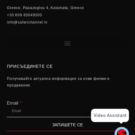
Greece, Papazoglou 4, Kalamata, Greece
+30 609 83049300
info@safarichannel.tv
ПРИСЪЕДИНЕТЕ СЕ
Получавайте актуална информация за нови филми и
предавания.
Email
Video Assistant
ЗАПИШЕТЕ СЕ