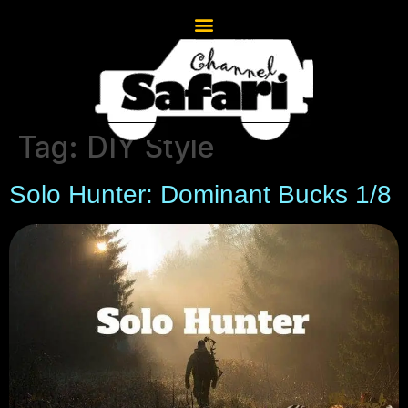
Tag:
DIY Style
Solo Hunter: Dominant Bucks 1/8