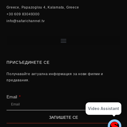
Greece, Papazoglou 4, Kalamata, Greece
+30 609 83049300
info@safarichannel.tv
ПРИСЪЕДИНЕТЕ СЕ
Получавайте актуална информация за нови филми и
предавания.
Email
Video Assistant
ЗАПИШЕТЕ СЕ