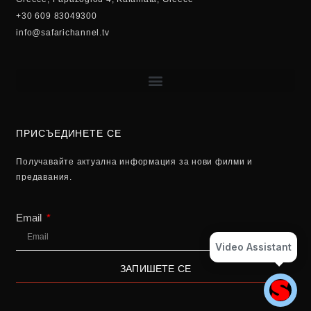
+30 609 83049300
info@safarichannel.tv
ПРИСЪЕДИНЕТЕ СЕ
Получавайте актуална информация за нови филми и
предавания.
Email
Video Assistant
ЗАПИШЕТЕ СЕ