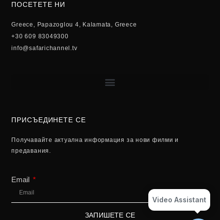
ПОСЕТЕТЕ НИ
Greece, Papazoglou 4, Kalamata, Greece
+30 609 83049300
info@safarichannel.tv
ПРИСЪЕДИНЕТЕ СЕ
Получавайте актуална информация за нови филми и
предавания.
Email
Video Assistant
ЗАПИШЕТЕ СЕ