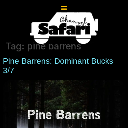
Tag:
pine barrens
Pine Barrens: Dominant Bucks
3/7