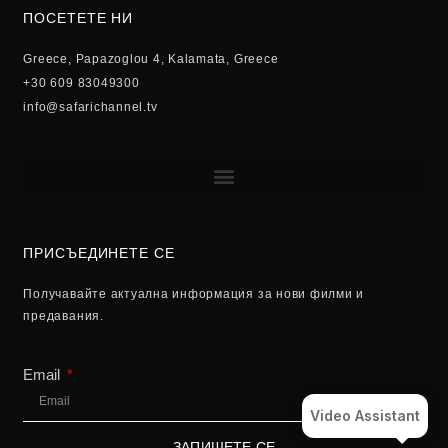
ПОСЕТЕТЕ НИ
Greece, Papazoglou 4, Kalamata, Greece
+30 609 83049300
info@safarichannel.tv
ПРИСЪЕДИНЕТЕ СЕ
Получавайте актуална информация за нови филми и
предавания.
Email
Video Assistant
ЗАПИШЕТЕ СЕ