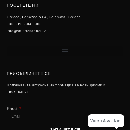
ПОСЕТЕТЕ НИ
Greece, Papazoglou 4, Kalamata, Greece
+30 609 83049300
info@safarichannel.tv
ПРИСЪЕДИНЕТЕ СЕ
Получавайте актуална информация за нови филми и
предавания.
Email
Video Assistant
ЗАПИШЕТЕ СЕ