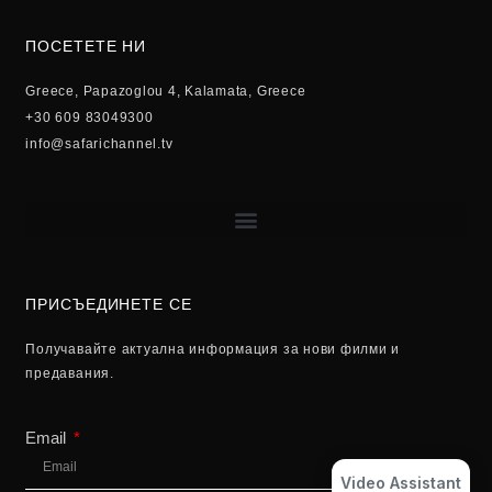
ПОСЕТЕТЕ НИ
Greece, Papazoglou 4, Kalamata, Greece
+30 609 83049300
info@safarichannel.tv
ПРИСЪЕДИНЕТЕ СЕ
Получавайте актуална информация за нови филми и
предавания.
Email
Video Assistant