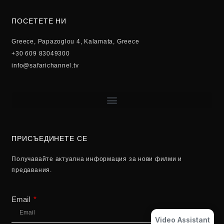
ПОСЕТЕТЕ НИ
Greece, Papazoglou 4, Kalamata, Greece
+30 609 83049300
info@safarichannel.tv
ПРИСЪЕДИНЕТЕ СЕ
Получавайте актуална информация за нови филми и
предавания.
Email
Video Assistant