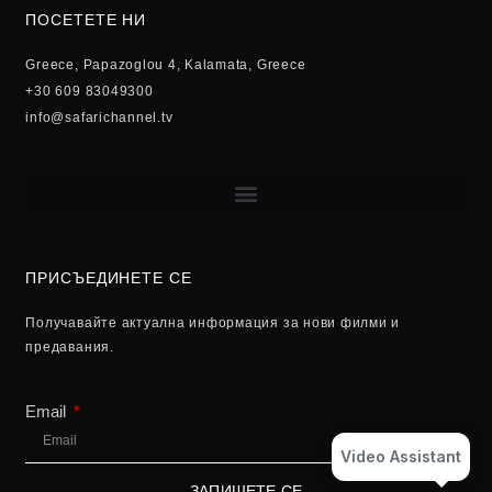
ПОСЕТЕТЕ НИ
Greece, Papazoglou 4, Kalamata, Greece
+30 609 83049300
info@safarichannel.tv
ПРИСЪЕДИНЕТЕ СЕ
Получавайте актуална информация за нови филми и
предавания.
Email
Video Assistant
ЗАПИШЕТЕ СЕ