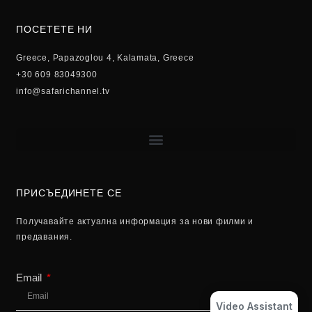
ПОСЕТЕТЕ НИ
Greece, Papazoglou 4, Kalamata, Greece
+30 609 83049300
info@safarichannel.tv
ПРИСЪЕДИНЕТЕ СЕ
Получавайте актуална информация за нови филми и
предавания.
Email
Video Assistant