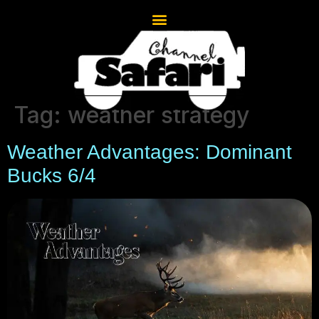
Tag:
weather strategy
Weather Advantages: Dominant
Bucks 6/4