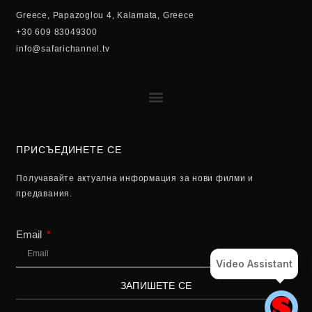
Greece, Papazoglou 4, Kalamata, Greece
+30 609 83049300
info@safarichannel.tv
ПРИСЪЕДИНЕТЕ СЕ
Получавайте актуална информация за нови филми и
предавания.
Email
Video Assistant
ЗАПИШЕТЕ СЕ