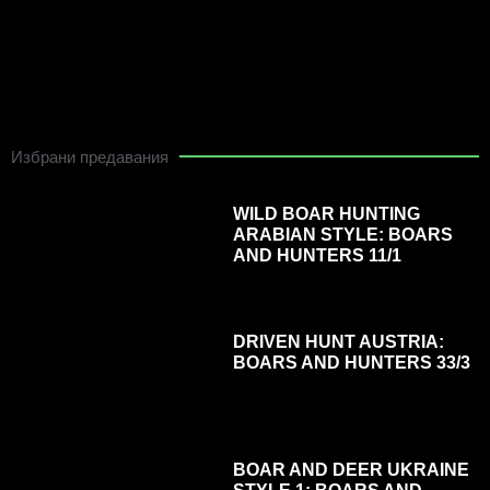
Избрани предавания
WILD BOAR HUNTING
ARABIAN STYLE: BOARS
AND HUNTERS 11/1
DRIVEN HUNT AUSTRIA:
BOARS AND HUNTERS 33/3
BOAR AND DEER UKRAINE