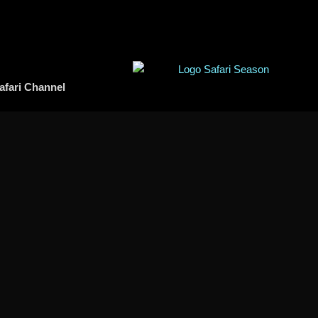
afari Channel