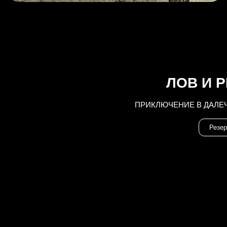
ЛОВ И 
ПРИКЛЮЧЕНИЕ В ДАЛЕЧ
Резер