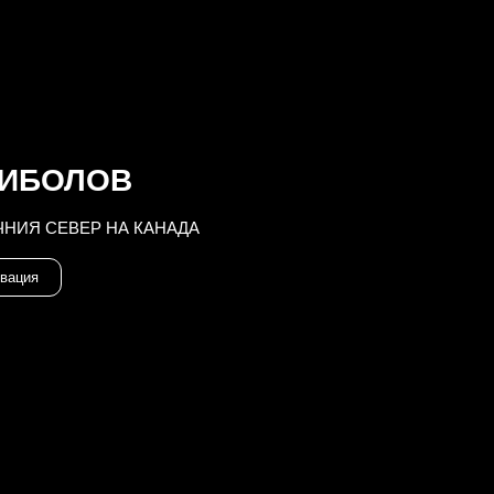
РИБОЛОВ
НИЯ СЕВЕР НА КАНАДА
вация